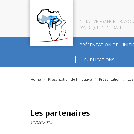
INITIATIVE FRANCE - BAN
D'AFRIQUE CENTRALE
PRÉSENTATION DE L'INITI
PUBLICATIONS
Home
Présentation de l'Initiative
Présentation
Les
Les partenaires
11/09/2015