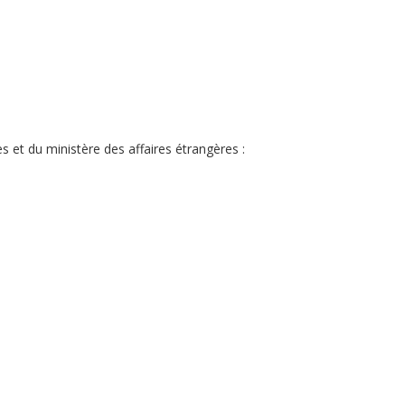
es et du ministère des affaires étrangères :