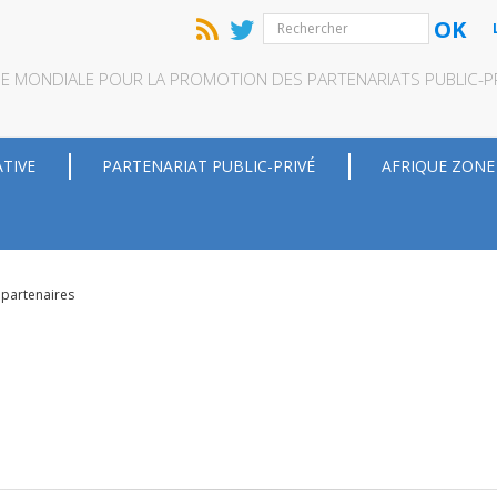
OK
QUE MONDIALE POUR LA PROMOTION DES PARTENARIATS PUBLIC-PRI
ATIVE
PARTENARIAT PUBLIC-PRIVÉ
AFRIQUE ZONE
 partenaires