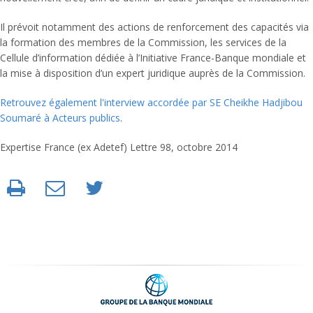
Il prévoit notamment des actions de renforcement des capacités via
la formation des membres de la Commission, les services de la
Cellule d’information dédiée à l’Initiative France-Banque mondiale et
la mise à disposition d’un expert juridique auprès de la Commission.
Retrouvez également l'interview accordée par SE Cheikhe Hadjibou
Soumaré à Acteurs publics
.
Expertise France (ex Adetef) Lettre 98, octobre 2014