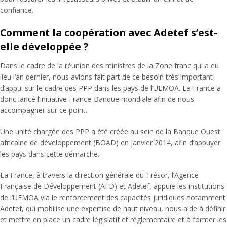
confiance.
Comment la coopération avec Adetef s’est-
elle développée ?
Dans le cadre de la réunion des ministres de la Zone franc qui a eu
lieu l’an dernier, nous avions fait part de ce besoin très important
d’appui sur le cadre des PPP dans les pays de l’UEMOA. La France a
donc lancé l’initiative France-Banque mondiale afin de nous
accompagner sur ce point.
Une unité chargée des PPP a été créée au sein de la Banque Ouest
africaine de développement (BOAD) en janvier 2014, afin d’appuyer
les pays dans cette démarche.
La France, à travers la direction générale du Trésor, l’Agence
Française de Développement (AFD) et Adetef, appuie les institutions
de l’UEMOA via le renforcement des capacités juridiques notamment.
Adetef, qui mobilise une expertise de haut niveau, nous aide à définir
et mettre en place un cadre législatif et réglementaire et à former les