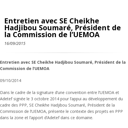
Entretien avec SE Cheikhe
Hadjibou Soumaré, Président de
la Commission de l’UEMOA
16/09/2015
Entretien avec SE Cheikhe Hadjibou Soumaré, Président de la
Commission de l’UEMOA
09/10/2014
Dans le cadre de la signature d’une convention entre l’UEMOA et
Adetef signée le 3 octobre 2014 pour l’appui au développement du
cadre des PPP, SE Cheikhe Hadjibou Soumaré, Président de la
Commission de l’UEMOA, présente le contexte des projets en PPP
dans la zone et l’apport d’Adetef dans ce domaine.