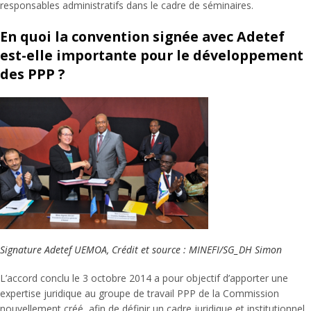
responsables administratifs dans le cadre de séminaires.
En quoi la convention signée avec Adetef
est-elle importante pour le développement
des PPP ?
Signature Adetef UEMOA, Crédit et source : MINEFI/SG_DH Simon
L’accord conclu le 3 octobre 2014 a pour objectif d’apporter une
expertise juridique au groupe de travail PPP de la Commission
nouvellement créé, afin de définir un cadre juridique et institutionnel.